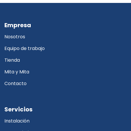
Empresa
Nosotros
Equipo de trabajo
Tienda
Mita y Mita
Contacto
Servicios
Instalación