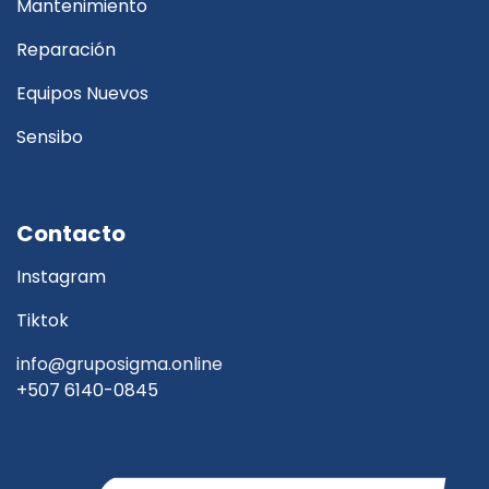
Mantenimiento
Reparación
Equipos Nuevos
Sensibo
Contacto
Instagram
Tiktok
info@gruposigma.online
+507 6140-0845