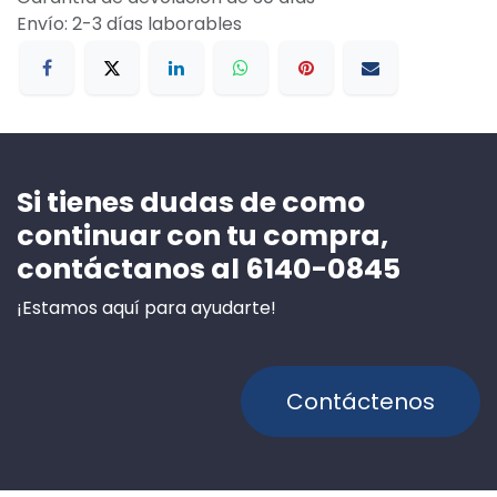
Envío: 2-3 días laborables
Si tienes dudas de como
continuar con tu compra,
contáctanos al 6140-0845
¡Estamos aquí para ayudarte!
Contáctenos