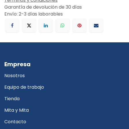
Términos y condiciones
Garantía de devolución de 30 días
Envío: 2-3 días laborables
Empresa
Nosotros
Equipo de trabajo
Tienda
Mita y Mita
Contacto