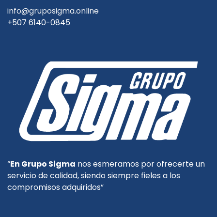
info@gruposigma.online
+507 6140-0845
“
En Grupo Sigma
nos esmeramos por ofrecerte un
servicio de calidad, siendo siempre fieles a los
compromisos adquiridos”