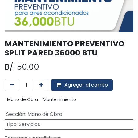
MANTENIMIENTO PREVENTIVO
SPLIT PARED 36000 BTU
B/.
50.00
Agregar al carrito
Mano de Obra
Mantenimiento
Sección
:
Mano de Obra
Tipo
:
Servicios