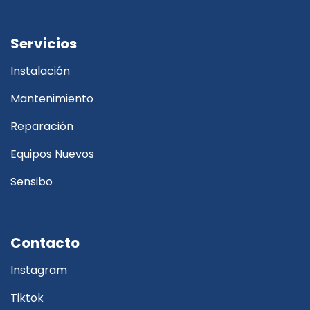
Servicios
Instalación
Mantenimiento
Reparación
Equipos Nuevos
Sensibo
Contacto
Instagram
Tiktok